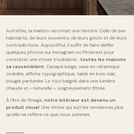
Autrefois, la maison racontait une histoire. Celle de ses
habitants, de leurs souvenirs, de leurs goûts et de leurs
contradictions. Aujourd’hui, il suffit de faire défiler
quelques photos sur Instagram ou Pinterest pour
constater une chose troublante :
toutes les maisons
se ressemblent.
Canapé beige, vase en céramique
ondulée, affiche typographique, table en bois clair,
bougie parfumée. Le tout baigné dans une lumière
chaude et « naturelle », soigneusement filtrée.
À l’ère de l’image,
notre intérieur est devenu un
produit visuel
. Une vitrine qui suit les tendances plus
qu’elle ne reflète ce que nous sommes.