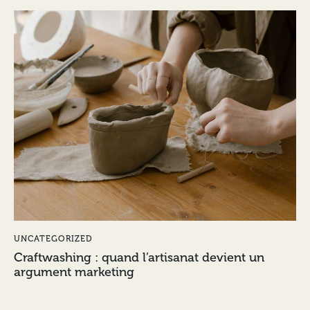
UNCATEGORIZED
Craftwashing : quand l’artisanat devient un
argument marketing