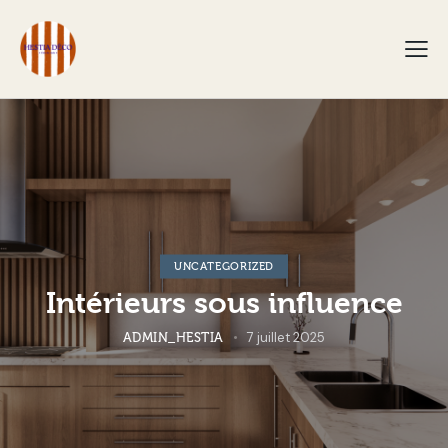
UNCATEGORIZED
Intérieurs sous influence
7 juillet 2025
ADMIN_HESTIA