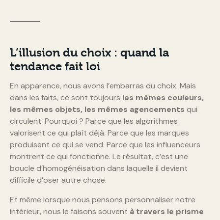
L’illusion du choix : quand la
tendance fait loi
En apparence, nous avons l’embarras du choix. Mais
dans les faits, ce sont toujours
les mêmes couleurs,
les mêmes objets, les mêmes agencements
qui
circulent. Pourquoi ? Parce que les algorithmes
valorisent ce qui plaît déjà. Parce que les marques
produisent ce qui se vend. Parce que les influenceurs
montrent ce qui fonctionne. Le résultat, c’est une
boucle d’homogénéisation dans laquelle il devient
difficile d’oser autre chose.
Et même lorsque nous pensons personnaliser notre
intérieur, nous le faisons souvent
à travers le prisme