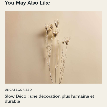
You May Also Like
UNCATEGORIZED
Slow Déco : une décoration plus humaine et
durable