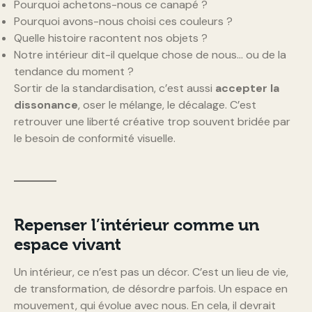
Pourquoi achetons-nous ce canapé ?
Pourquoi avons-nous choisi ces couleurs ?
Quelle histoire racontent nos objets ?
Notre intérieur dit-il quelque chose de nous… ou de la
tendance du moment ?
Sortir de la standardisation, c’est aussi
accepter la
dissonance
, oser le mélange, le décalage. C’est
retrouver une liberté créative trop souvent bridée par
le besoin de conformité visuelle.
Repenser l’intérieur comme un
espace vivant
Un intérieur, ce n’est pas un décor. C’est un lieu de vie,
de transformation, de désordre parfois. Un espace en
mouvement, qui évolue avec nous. En cela, il devrait