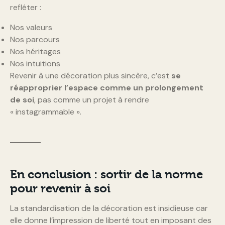
refléter :
Nos valeurs
Nos parcours
Nos héritages
Nos intuitions
Revenir à une décoration plus sincère, c’est
se
réapproprier l’espace comme un prolongement
de soi
, pas comme un projet à rendre
« instagrammable ».
En conclusion : sortir de la norme
pour revenir à soi
La standardisation de la décoration est insidieuse car
elle donne l’impression de liberté tout en imposant des