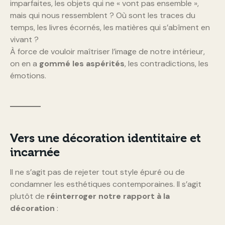
imparfaites, les objets qui ne « vont pas ensemble »,
mais qui nous ressemblent ? Où sont les traces du
temps, les livres écornés, les matières qui s’abîment en
vivant ?
À force de vouloir maîtriser l’image de notre intérieur,
on en a
gommé les aspérités
, les contradictions, les
émotions.
Vers une décoration identitaire et
incarnée
Il ne s’agit pas de rejeter tout style épuré ou de
condamner les esthétiques contemporaines. Il s’agit
plutôt de
réinterroger notre rapport à la
décoration
: