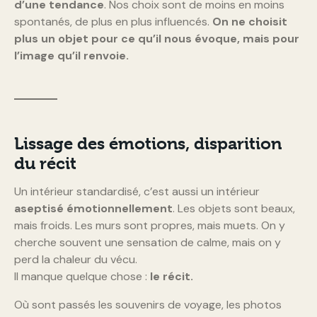
d’une tendance
. Nos choix sont de moins en moins
spontanés, de plus en plus influencés.
On ne choisit
plus un objet pour ce qu’il nous évoque, mais pour
l’image qu’il renvoie.
Lissage des émotions, disparition
du récit
Un intérieur standardisé, c’est aussi un intérieur
aseptisé émotionnellement
. Les objets sont beaux,
mais froids. Les murs sont propres, mais muets. On y
cherche souvent une sensation de calme, mais on y
perd la chaleur du vécu.
Il manque quelque chose :
le récit.
Où sont passés les souvenirs de voyage, les photos